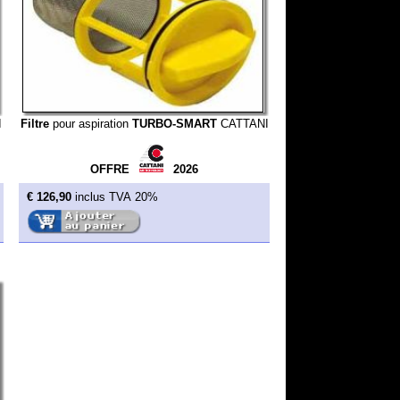
aspiration
TURBO-SMART
CATTANI
OFFRE
2026
inclus TVA 20%