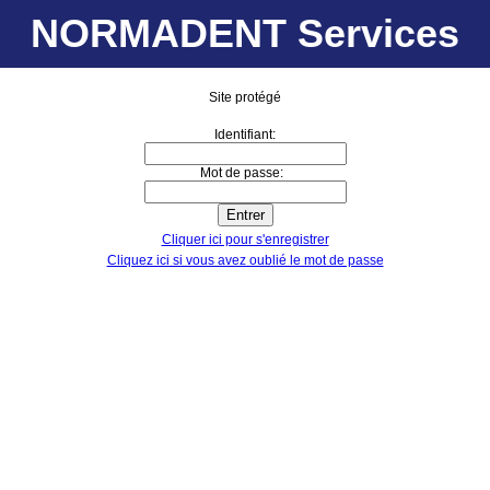
NORMADENT Services
Site protégé
Identifiant:
Mot de passe:
Cliquer ici pour s'enregistrer
Cliquez ici si vous avez oublié le mot de passe